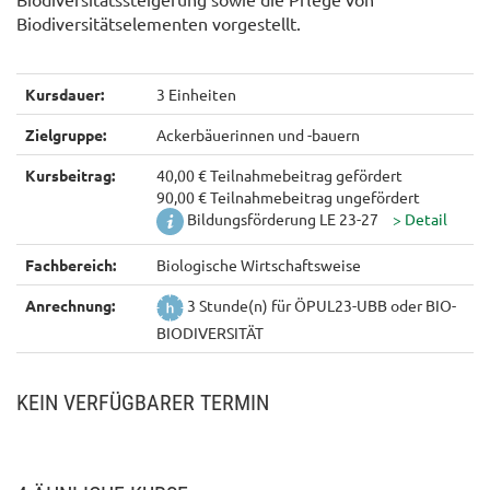
Biodiversitätselementen vorgestellt.
Kursdauer:
3 Einheiten
Zielgruppe:
Ackerbäuerinnen und -bauern
Kursbeitrag:
40,00 € Teilnahmebeitrag gefördert
90,00 € Teilnahmebeitrag ungefördert
Bildungsförderung LE 23-27
Fachbereich:
Biologische Wirtschaftsweise
Anrechnung:
3 Stunde(n) für ÖPUL23-UBB oder BIO-
BIODIVERSITÄT
KEIN VERFÜGBARER TERMIN