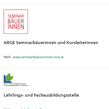
ARGE Seminarbäuerinnen und Kursleiterinnen
Web
www.seminarbaeuerinnen-noe.at
Lehrlings- und Fachausbildungsstelle