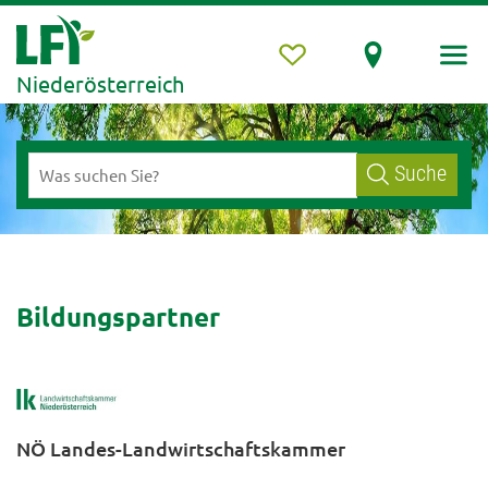
Niederösterreich
Suche
Bildungspartner
NÖ Landes-Landwirtschaftskammer