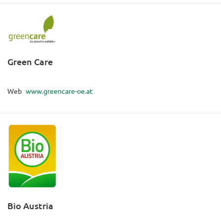
Green Care
Web
www.greencare-oe.at
Bio Austria