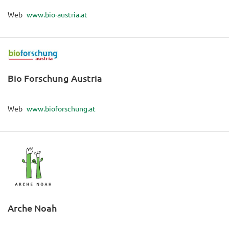
Web
www.bio-austria.at
Bio Forschung Austria
Web
www.bioforschung.at
Arche Noah