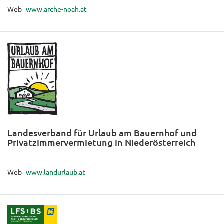
Web
www.arche-noah.at
Landesverband für Urlaub am Bauernhof und
Privatzimmervermietung in Niederösterreich
Web
www.landurlaub.at