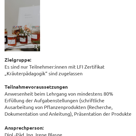
Zielgruppe:
Es sind nur Teilnehmer:innen mit LFI Zertifikat
„Kräuterpädagogik“ sind zugelassen
Teilnahmevoraussetzungen
Anwesenheit beim Lehrgang von mindestens 80%
Erfüllung der Aufgabenstellungen (schriftliche
Ausarbeitung von Pflanzenprodukten (Recherche,
Dokumentation und Anleitung), Präsentation der Produkte
Ansprechperson:
Dipl.-Päd. Ing. Irene Blasge