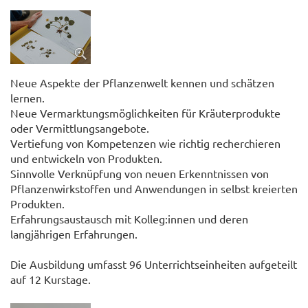
Neue Aspekte der Pflanzenwelt kennen und schätzen
lernen.
Neue Vermarktungsmöglichkeiten für Kräuterprodukte
oder Vermittlungsangebote.
Vertiefung von Kompetenzen wie richtig recherchieren
und entwickeln von Produkten.
Sinnvolle Verknüpfung von neuen Erkenntnissen von
Pflanzenwirkstoffen und Anwendungen in selbst kreierten
Produkten.
Erfahrungsaustausch mit Kolleg:innen und deren
langjährigen Erfahrungen.
Die Ausbildung umfasst 96 Unterrichtseinheiten aufgeteilt
auf 12 Kurstage.