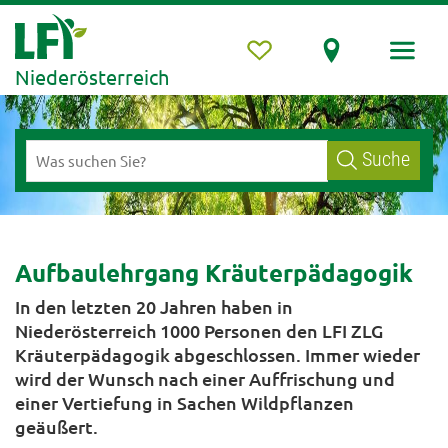
Niederösterreich
Suche
Aufbaulehrgang Kräuterpädagogik
In den letzten 20 Jahren haben in
Niederösterreich 1000 Personen den LFI ZLG
Kräuterpädagogik abgeschlossen. Immer wieder
wird der Wunsch nach einer Auffrischung und
einer Vertiefung in Sachen Wildpflanzen
geäußert.