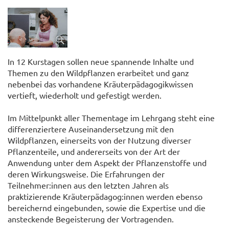
In 12 Kurstagen sollen neue spannende Inhalte und
Themen zu den Wildpflanzen erarbeitet und ganz
nebenbei das vorhandene Kräuterpädagogikwissen
vertieft, wiederholt und gefestigt werden.
Im Mittelpunkt aller Thementage im Lehrgang steht eine
differenziertere Auseinandersetzung mit den
Wildpflanzen, einerseits von der Nutzung diverser
Pflanzenteile, und andererseits von der Art der
Anwendung unter dem Aspekt der Pflanzenstoffe und
deren Wirkungsweise. Die Erfahrungen der
Teilnehmer:innen aus den letzten Jahren als
praktizierende Kräuterpädagog:innen werden ebenso
bereichernd eingebunden, sowie die Expertise und die
ansteckende Begeisterung der Vortragenden.