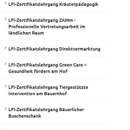
LFI-Zertifikatslehrgang Kräuterpädagogik
LFI-Zertifikatslehrgang ZAMm -
Professionelle Vertretungsarbeit im
ländlichen Raum
LFI-Zertifikatslehrgang Direktvermarktung
LFI-Zertifikatslehrgang Green Care –
Gesundheit fördern am Hof
LFI-Zertifikatslehrgang Tiergestützte
Intervention am Bauernhof
LFI-Zertifikatslehrgang Bäuerlicher
Buschenschank