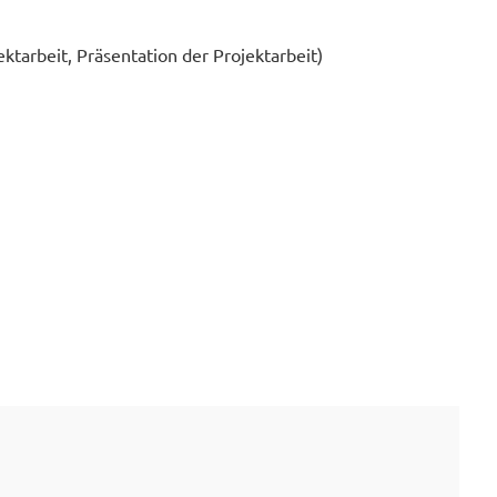
ektarbeit, Präsentation der Projektarbeit)