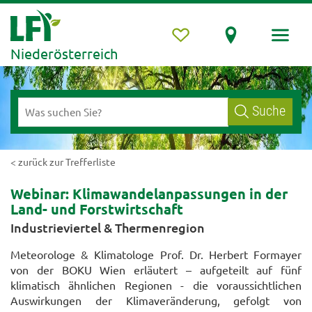
Niederösterreich
Suche
< zurück zur Trefferliste
Webinar: Klimawandelanpassungen in der
Land- und Forstwirtschaft
Industrieviertel & Thermenregion
Meteorologe & Klimatologe Prof. Dr. Herbert Formayer
von der BOKU Wien erläutert – aufgeteilt auf fünf
klimatisch ähnlichen Regionen - die voraussichtlichen
Auswirkungen der Klimaveränderung, gefolgt von