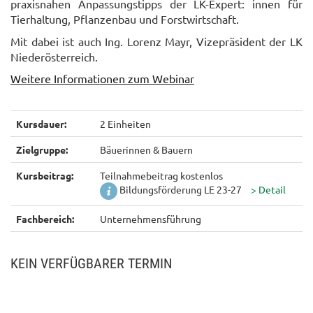
praxisnahen Anpassungstipps der LK-Expert: innen für
Tierhaltung, Pflanzenbau und Forstwirtschaft.
Mit dabei ist auch Ing. Lorenz Mayr, Vizepräsident der LK
Niederösterreich.
Weitere Informationen zum Webinar
Kursdauer:
2 Einheiten
Zielgruppe:
Bäuerinnen & Bauern
Kursbeitrag:
Teilnahmebeitrag kostenlos
Bildungsförderung LE 23-27
Fachbereich:
Unternehmensführung
KEIN VERFÜGBARER TERMIN