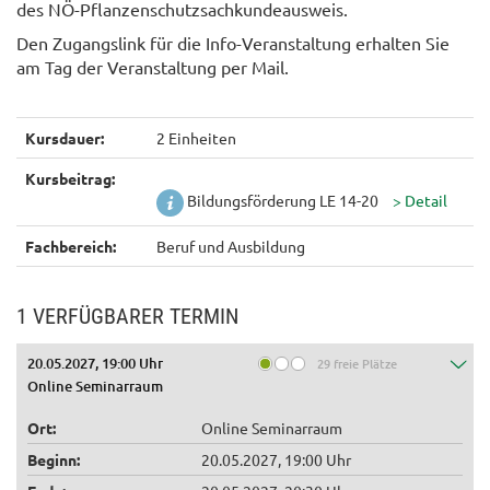
des NÖ-Pflanzenschutzsachkundeausweis.
Den Zugangslink für die Info-Veranstaltung erhalten Sie
am Tag der Veranstaltung per Mail.
Kursdauer:
2 Einheiten
Kursbeitrag:
Bildungsförderung LE 14-20
Fachbereich:
Beruf und Ausbildung
1 VERFÜGBARER TERMIN
20.05.2027, 19:00 Uhr
29 freie Plätze
Online Seminarraum
Ort:
Online Seminarraum
Beginn:
20.05.2027, 19:00 Uhr