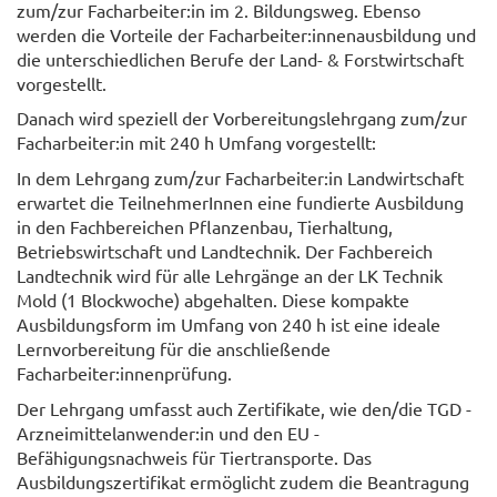
zum/zur Facharbeiter:in im 2. Bildungsweg. Ebenso
werden die Vorteile der Facharbeiter:innenausbildung und
die unterschiedlichen Berufe der Land- & Forstwirtschaft
vorgestellt.
Danach wird speziell der Vorbereitungslehrgang zum/zur
Facharbeiter:in mit 240 h Umfang vorgestellt:
In dem Lehrgang zum/zur Facharbeiter:in Landwirtschaft
erwartet die TeilnehmerInnen eine fundierte Ausbildung
in den Fachbereichen Pflanzenbau, Tierhaltung,
Betriebswirtschaft und Landtechnik. Der Fachbereich
Landtechnik wird für alle Lehrgänge an der LK Technik
Mold (1 Blockwoche) abgehalten. Diese kompakte
Ausbildungsform im Umfang von 240 h ist eine ideale
Lernvorbereitung für die anschließende
Facharbeiter:innenprüfung.
Der Lehrgang umfasst auch Zertifikate, wie den/die TGD -
Arzneimittelanwender:in und den EU -
Befähigungsnachweis für Tiertransporte. Das
Ausbildungszertifikat ermöglicht zudem die Beantragung