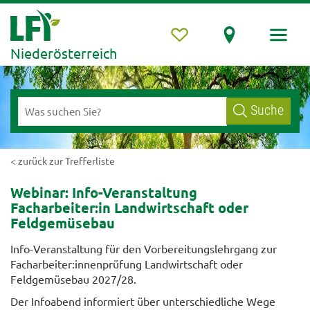
Niederösterreich
Suche
< zurück zur Trefferliste
Webinar: Info-Veranstaltung
Facharbeiter:in Landwirtschaft oder
Feldgemüsebau
Info-Veranstaltung für den Vorbereitungslehrgang zur
Facharbeiter:innenprüfung Landwirtschaft oder
Feldgemüsebau 2027/28.
Der Infoabend informiert über unterschiedliche Wege