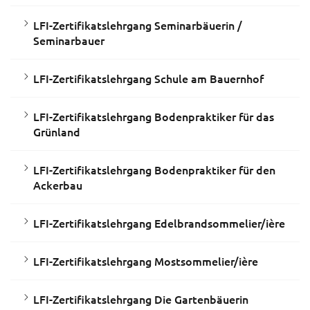
LFI-Zertifikatslehrgang Seminarbäuerin /
Seminarbauer
LFI-Zertifikatslehrgang Schule am Bauernhof
LFI-Zertifikatslehrgang Bodenpraktiker für das
Grünland
LFI-Zertifikatslehrgang Bodenpraktiker für den
Ackerbau
LFI-Zertifikatslehrgang Edelbrandsommelier/ière
LFI-Zertifikatslehrgang Mostsommelier/ière
LFI-Zertifikatslehrgang Die Gartenbäuerin