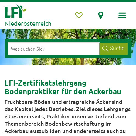
Niederösterreich
Suche
LFI-Zertifikatslehrgang
Bodenpraktiker für den Ackerbau
Fruchtbare Böden und ertragreiche Äcker sind
das Kapital jedes Betriebes. Ziel dieses Lehrgangs
ist es einerseits, Praktiker:innen vertiefend zum
Themenbereich Bodenbewirtschaftung im
Ackerbau auszubilden und andererseits auch zu