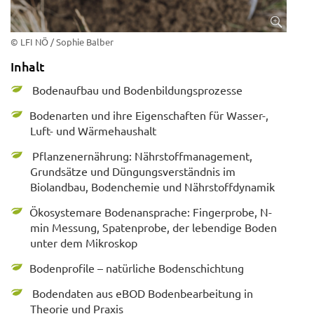
© LFI NÖ / Sophie Balber
Inhalt
Bodenaufbau und Bodenbildungsprozesse
Bodenarten und ihre Eigenschaften für Wasser-,
Luft- und Wärmehaushalt
Pflanzenernährung: Nährstoffmanagement,
Grundsätze und Düngungsverständnis im
Biolandbau, Bodenchemie und Nährstoffdynamik
Ökosystemare Bodenansprache: Fingerprobe, N-
min Messung, Spatenprobe, der lebendige Boden
unter dem Mikroskop
Bodenprofile – natürliche Bodenschichtung
Bodendaten aus eBOD Bodenbearbeitung in
Theorie und Praxis