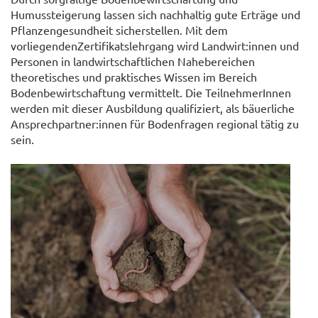
Humussteigerung lassen sich nachhaltig gute Erträge und
Pflanzengesundheit sicherstellen. Mit dem
vorliegendenZertifikatslehrgang wird Landwirt:innen und
Personen in landwirtschaftlichen Nahebereichen
theoretisches und praktisches Wissen im Bereich
Bodenbewirtschaftung vermittelt. Die TeilnehmerInnen
werden mit dieser Ausbildung qualifiziert, als bäuerliche
Ansprechpartner:innen für Bodenfragen regional tätig zu
sein.