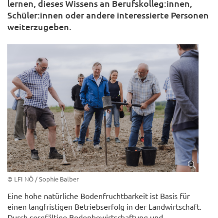
lernen, dieses Wissens an Berufskolleg:innen,
Schüler:innen oder andere interessierte Personen
weiterzugeben.
© LFI NÖ / Sophie Balber
Eine hohe natürliche Bodenfruchtbarkeit ist Basis für
einen langfristigen Betriebserfolg in der Landwirtschaft.
Durch sorgfältige Bodenbewirtschaftung und