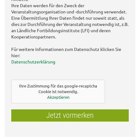
Ihre Daten werden für den Zweck der
Veranstaltungsorganisation und -durchführung verwendet.
Eine Übermittlung Ihrer Daten findet nur soweit statt, als
dies zur Durchführung der Veranstaltung notwendig ist, z.B.
an Ländliche Fortbildungsinstitute (LFI) und deren
Kooperationspartnern.
Für weitere Informationen zum Datenschutz klicken Sie
hier:
Datenschutzerklärung
Ihre Zustimmung für das google-recaptcha
Cookie ist notwendig.
Akzeptieren
Jetzt vormerken