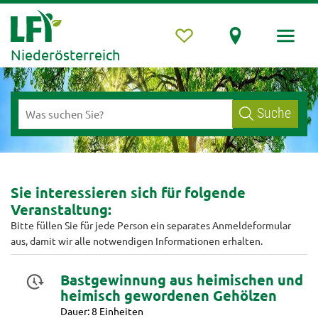
Niederösterreich
Suche
Sie interessieren sich für folgende
Veranstaltung:
Bitte füllen Sie für jede Person ein separates Anmeldeformular
aus, damit wir alle notwendigen Informationen erhalten.
Bastgewinnung aus heimischen und
heimisch gewordenen Gehölzen
Dauer: 8 Einheiten