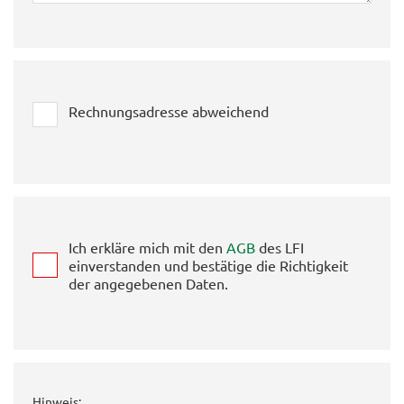
Rechnungsadresse abweichend
Ich erkläre mich mit den
AGB
des LFI
einverstanden und bestätige die Richtigkeit
der angegebenen Daten.
Hinweis: