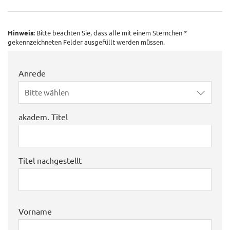
Hinweis:
Bitte beachten Sie, dass alle mit einem Sternchen *
gekennzeichneten Felder ausgefüllt werden müssen.
Anrede
Bitte wählen
akadem. Titel
Titel nachgestellt
Vorname