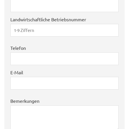
Landwirtschaftliche Betriebsnummer
Telefon
E-Mail
Bemerkungen